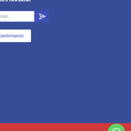
pentimiento