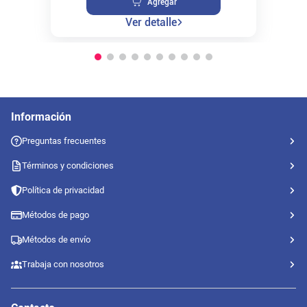
Agregar
Ver detalle
Información
Preguntas frecuentes
Términos y condiciones
Política de privacidad
Métodos de pago
Métodos de envío
Trabaja con nosotros