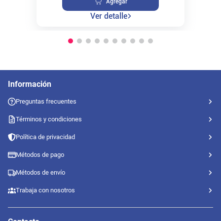
Agregar
Ver detalle
Información
Preguntas frecuentes
Términos y condiciones
Política de privacidad
Métodos de pago
Métodos de envío
Trabaja con nosotros