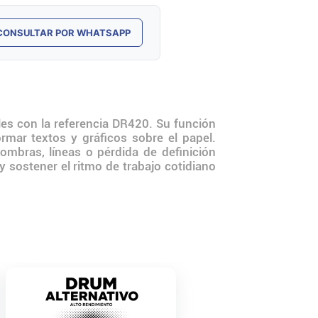
CONSULTAR POR WHATSAPP
es con la referencia DR420. Su función
rmar textos y gráficos sobre el papel.
mbras, líneas o pérdida de definición
y sostener el ritmo de trabajo cotidiano