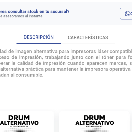
rés consultar stock en tu sucursal?
te asesoramos al instante.
DESCRIPCIÓN
CARACTERÍSTICAS
dad de imagen alternativa para impresoras láser compatibl
oceso de impresión, trabajando junto con el tóner para fo
erar la calidad de impresión cuando aparecen marcas, so
lternativa práctica para mantener la impresora operativa 
ndan al consumible.