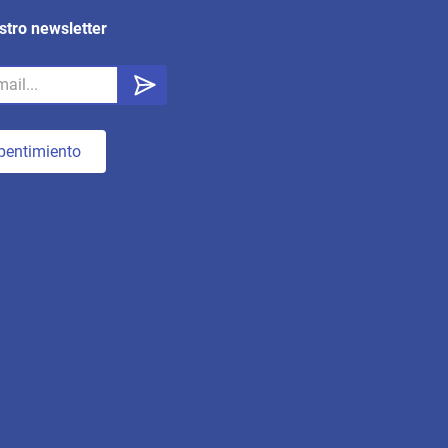
stro newsletter
pentimiento