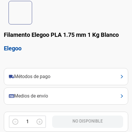
Filamento Elegoo PLA 1.75 mm 1 Kg Blanco
Elegoo
Métodos de pago
Medios de envío
NO DISPONIBLE
－
＋