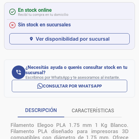
En stock online
Recibí tu compra en tu domicilio
Sin stock en sucursales
Ver disponibilidad por sucursal
¿Necesitás ayuda o querés consultar stock en tu
sucursal?
Escribinos por WhatsApp y te asesoramos al instante.
CONSULTAR POR WHATSAPP
DESCRIPCIÓN
CARACTERÍSTICAS
Filamento Elegoo PLA 1.75 mm 1 Kg Blanco.
Filamento PLA diseñado para impresoras 3D
compatibles con diámetro de 1.75 mm. Ofrece