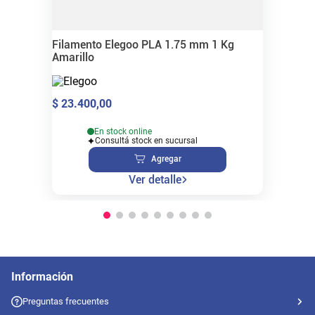
Filamento Elegoo PLA 1.75 mm 1 Kg
Amarillo
$
23
.
400
,
00
En stock online
Consultá stock en sucursal
Agregar
Ver detalle
Información
Preguntas frecuentes