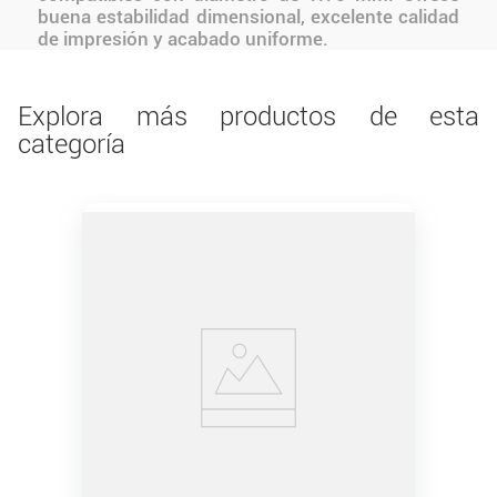
buena estabilidad dimensional, excelente calidad
de impresión y acabado uniforme.
Explora más productos de esta
categoría