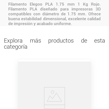
Filamento Elegoo PLA 1.75 mm 1 Kg Rojo.
Filamento PLA diseñado para impresoras 3D
compatibles con diámetro de 1.75 mm. Ofrece
buena estabilidad dimensional, excelente calidad
de impresión y acabado uniforme.
Explora más productos de esta
categoría