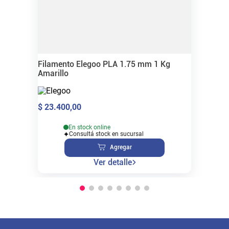
Filamento Elegoo PLA 1.75 mm 1 Kg
Amarillo
$
23
.
400
,
00
En stock online
Consultá stock en sucursal
Agregar
Ver detalle