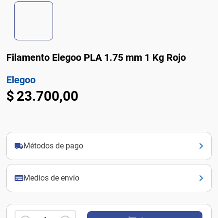
Filamento Elegoo PLA 1.75 mm 1 Kg Rojo
Elegoo
$
23
.
700
,
00
Métodos de pago
Medios de envío