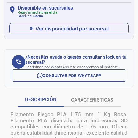
Disponible en sucursales
Retiro inmediato
en el día
Stock en:
Padua
Ver disponibilidad por sucursal
¿Necesitás ayuda o querés consultar stock en tu
sucursal?
Escribinos por WhatsApp y te asesoramos al instante.
CONSULTAR POR WHATSAPP
DESCRIPCIÓN
CARACTERÍSTICAS
Filamento Elegoo PLA 1.75 mm 1 Kg Rosa.
Filamento PLA diseñado para impresoras 3D
compatibles con diámetro de 1.75 mm. Ofrece
buena estabilidad dimensional, excelente calidad