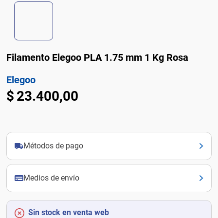
Filamento Elegoo PLA 1.75 mm 1 Kg Rosa
Elegoo
$
23
.
400
,
00
Métodos de pago
Medios de envío
Sin stock en venta web