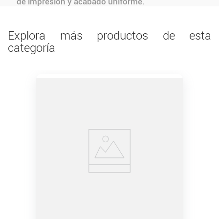
de impresión y acabado uniforme.
Explora más productos de esta
categoría