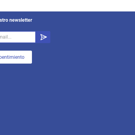
stro newsletter
pentimiento