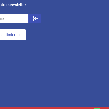
stro newsletter
pentimiento