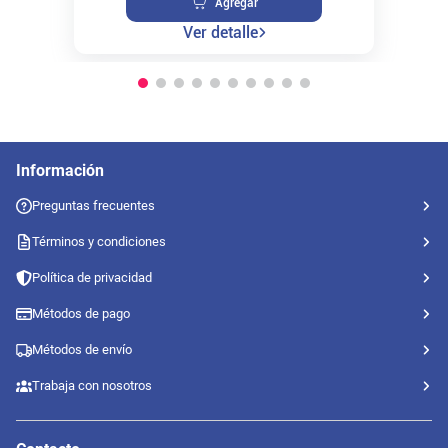
Agregar
Ver detalle
Información
Preguntas frecuentes
Términos y condiciones
Política de privacidad
Métodos de pago
Métodos de envío
Trabaja con nosotros