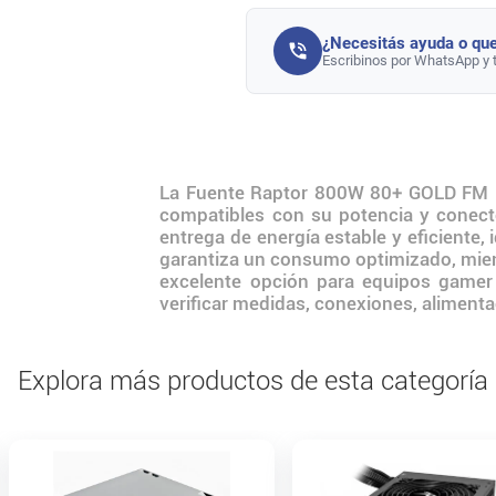
¿Necesitás ayuda o que
Escribinos por WhatsApp y 
La Fuente Raptor 800W 80+ GOLD FM P
compatibles con su potencia y cone
entrega de energía estable y eficiente,
garantiza un consumo optimizado, mien
excelente opción para equipos gamer y
verificar medidas, conexiones, alimenta
Explora más productos de esta categoría