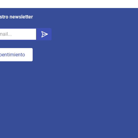
stro newsletter
pentimiento