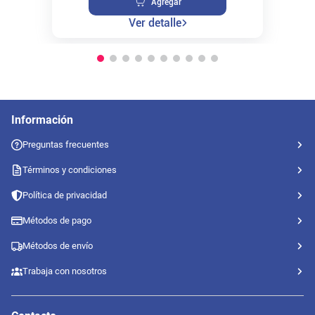
Agregar
Ver detalle
Información
Preguntas frecuentes
Términos y condiciones
Política de privacidad
Métodos de pago
Métodos de envío
Trabaja con nosotros