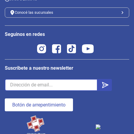
Conocé las sucursales
Seguinos en redes
Suscribete a nuestro newsletter
Botón de arrepentimiento