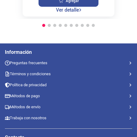
Agregar
Ver detalle
Información
Preguntas frecuentes
Términos y condiciones
Política de privacidad
Métodos de pago
Métodos de envío
Trabaja con nosotros