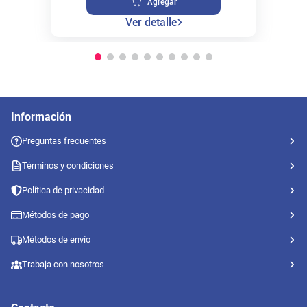
Agregar
Ver detalle
Información
Preguntas frecuentes
Términos y condiciones
Política de privacidad
Métodos de pago
Métodos de envío
Trabaja con nosotros