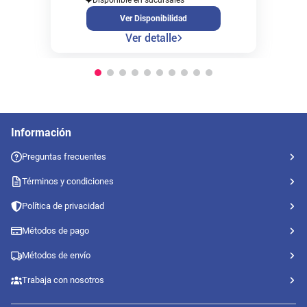
Ver Disponibilidad
Ver detalle
Información
Preguntas frecuentes
Términos y condiciones
Política de privacidad
Métodos de pago
Métodos de envío
Trabaja con nosotros