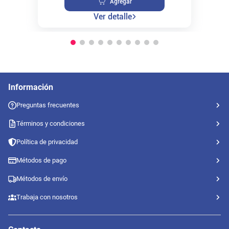
Agregar
Ver detalle
Información
Preguntas frecuentes
Términos y condiciones
Política de privacidad
Métodos de pago
Métodos de envío
Trabaja con nosotros