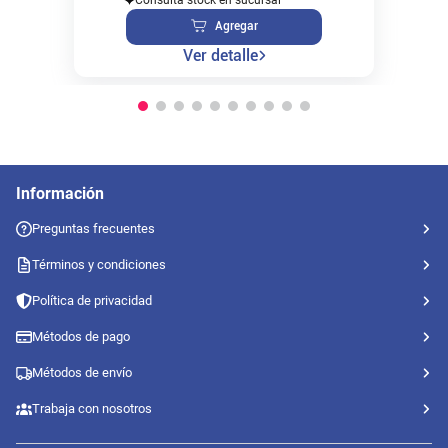
Agregar
Ver detalle
Información
Preguntas frecuentes
Términos y condiciones
Política de privacidad
Métodos de pago
Métodos de envío
Trabaja con nosotros