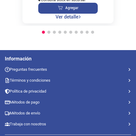
Agregar
Ver detalle
Información
Preguntas frecuentes
Términos y condiciones
Política de privacidad
Métodos de pago
Métodos de envío
Trabaja con nosotros