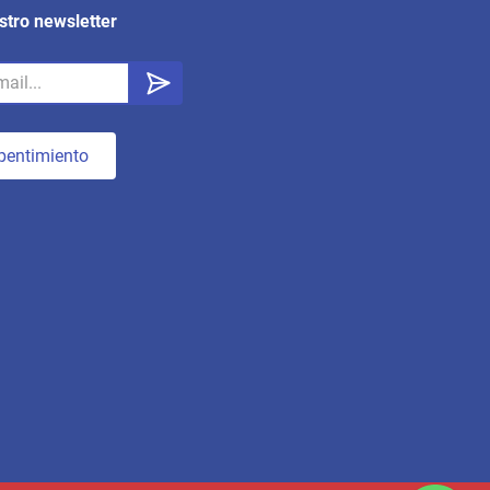
stro newsletter
pentimiento