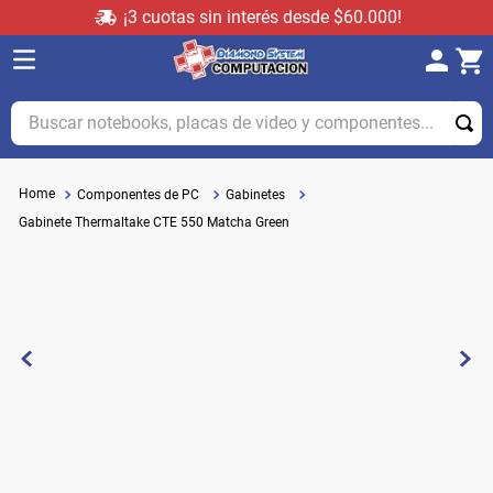
¡3 cuotas sin interés desde $60.000!
Buscar notebooks, placas de video y componentes...
Componentes de PC
Gabinetes
Gabinete Thermaltake CTE 550 Matcha Green