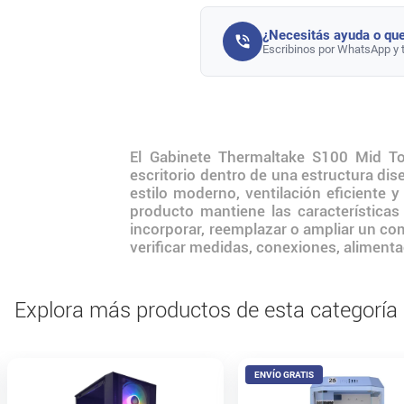
¿Necesitás ayuda o que
Escribinos por WhatsApp y 
El Gabinete Thermaltake S100 Mid 
escritorio dentro de una estructura
estilo moderno, ventilación eficiente 
producto mantiene las característica
incorporar, reemplazar o ampliar un co
verificar medidas, conexiones, alimenta
Explora más productos de esta categoría
ENVÍO GRATIS