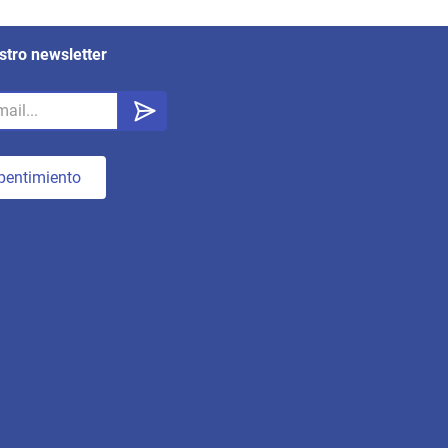
stro newsletter
pentimiento