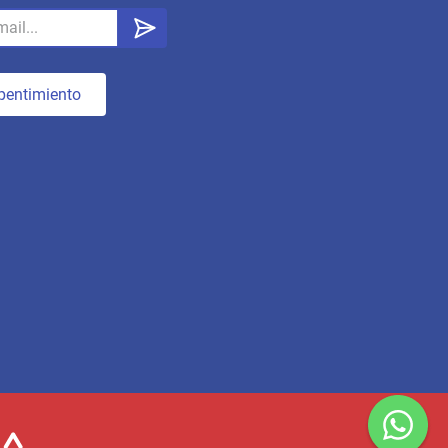
pentimiento