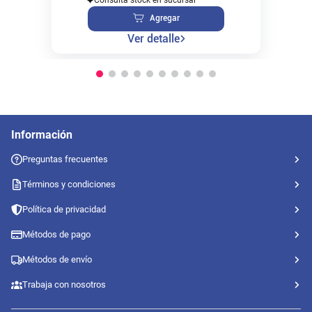
Agregar
Ver detalle
Información
Preguntas frecuentes
Términos y condiciones
Política de privacidad
Métodos de pago
Métodos de envío
Trabaja con nosotros