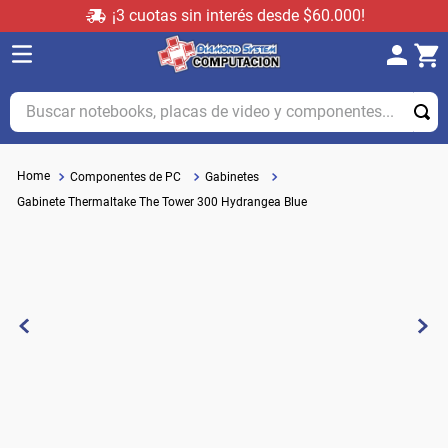
¡3 cuotas sin interés desde $60.000!
Buscar notebooks, placas de video y componentes...
Componentes de PC
Gabinetes
Gabinete Thermaltake The Tower 300 Hydrangea Blue