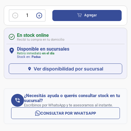
－
＋
Agregar
En stock online
Recibí tu compra en tu domicilio
Disponible en sucursales
Retiro inmediato
en el día
Stock en:
Padua
Ver disponibilidad por sucursal
¿Necesitás ayuda o querés consultar stock en tu
sucursal?
Escribinos por WhatsApp y te asesoramos al instante.
CONSULTAR POR WHATSAPP