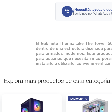
¿Necesitás ayuda o que
Escribinos por WhatsApp y 
El Gabinete Thermaltake The Tower 6
dentro de una estructura diseñada par
para armados modernos. Este producto
para usuarios que necesitan incorpora
instalarlo o utilizarlo, conviene verifi
Explora más productos de esta categoría
ENVÍO GRATIS