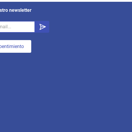
stro newsletter
pentimiento