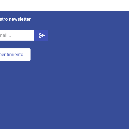
stro newsletter
pentimiento