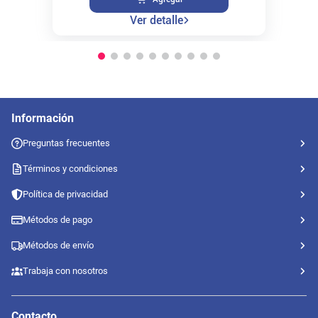
Ver detalle
Información
Preguntas frecuentes
Términos y condiciones
Política de privacidad
Métodos de pago
Métodos de envío
Trabaja con nosotros
Contacto