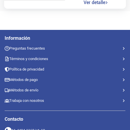
Ver detalle
Información
Preguntas frecuentes
Términos y condiciones
Política de privacidad
Métodos de pago
Métodos de envío
Trabaja con nosotros
Contacto