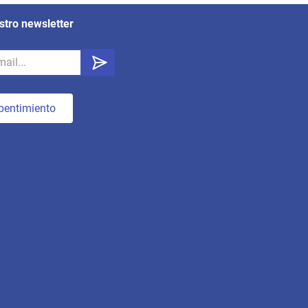
stro newsletter
pentimiento