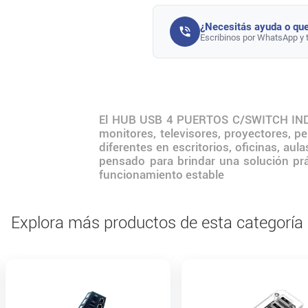
¿Necesitás ayuda o que
Escribinos por WhatsApp y 
El HUB USB 4 PUERTOS C/SWITCH INDIV
monitores, televisores, proyectores, pe
diferentes en escritorios, oficinas, 
pensado para brindar una solución prá
funcionamiento estable
Explora más productos de esta categoría