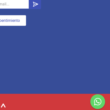
pentimiento