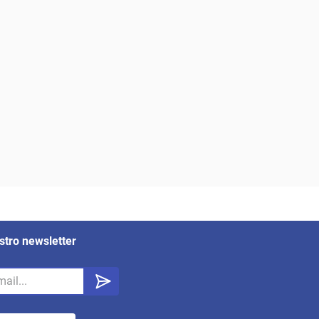
stro newsletter