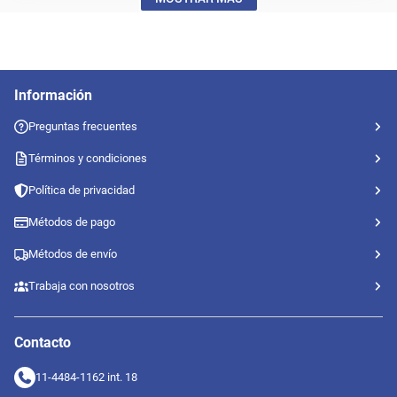
Información
Preguntas frecuentes
Términos y condiciones
Política de privacidad
Métodos de pago
Métodos de envío
Trabaja con nosotros
Contacto
11-4484-1162 int. 18