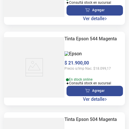
Consultá stock en sucursal
Agregar
Ver detalle
Tinta Epson 544 Magenta
$
21
.
900
,
00
Precio s/Imp Nac.
$
18.099,17
En stock online
Consultá stock en sucursal
Agregar
Ver detalle
Tinta Epson 504 Magenta