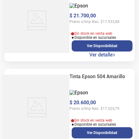
$
21
.
700
,
00
Precio s/Imp Nac.
$
17.933,88
Sin stock en venta web
Disponible en sucursales
Ver Disponibilidad
Ver detalle
Tinta Epson 504 Amarillo
$
20
.
600
,
00
Precio s/Imp Nac.
$
17.024,79
Sin stock en venta web
Disponible en sucursales
Ver Disponibilidad