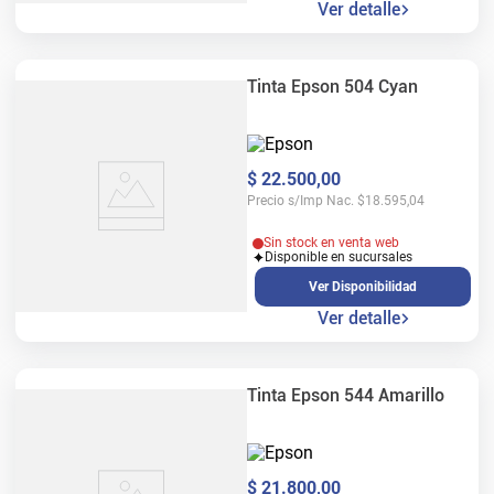
Ver detalle
Tinta Epson 504 Cyan
$
22
.
500
,
00
Precio s/Imp Nac.
$
18.595,04
Sin stock en venta web
Disponible en sucursales
Ver Disponibilidad
Ver detalle
Tinta Epson 544 Amarillo
$
21
.
800
,
00