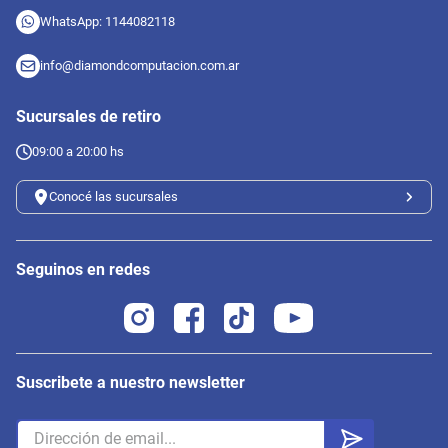
WhatsApp: 1144082118
info@diamondcomputacion.com.ar
Sucursales de retiro
09:00 a 20:00 hs
Conocé las sucursales
Seguinos en redes
Suscribete a nuestro newsletter