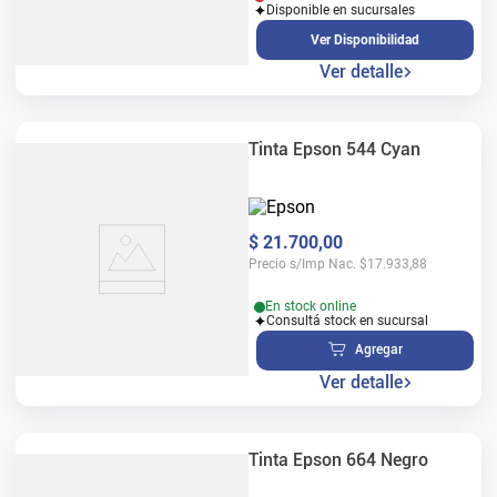
Disponible en sucursales
Ver Disponibilidad
Ver detalle
Tinta Epson 544 Cyan
$
21
.
700
,
00
Precio s/Imp Nac.
$
17.933,88
En stock online
Consultá stock en sucursal
Agregar
Ver detalle
Tinta Epson 664 Negro