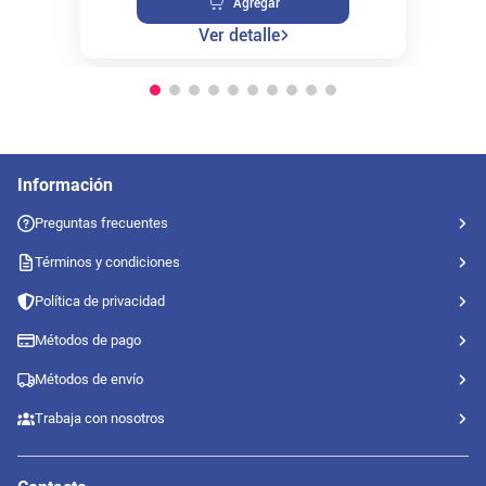
Agregar
Ver detalle
Información
Preguntas frecuentes
Términos y condiciones
Política de privacidad
Métodos de pago
Métodos de envío
Trabaja con nosotros