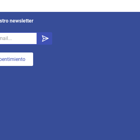
stro newsletter
pentimiento