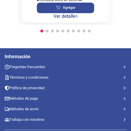
Agregar
Ver detalle
Información
Preguntas frecuentes
Términos y condiciones
Política de privacidad
Métodos de pago
Métodos de envío
Trabaja con nosotros