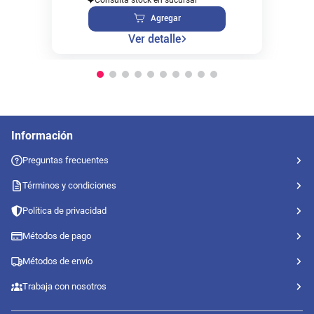
Agregar
Ver detalle
Información
Preguntas frecuentes
Términos y condiciones
Política de privacidad
Métodos de pago
Métodos de envío
Trabaja con nosotros