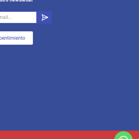
pentimiento