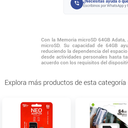
¿Necesitás ayuda o que
Escribinos por WhatsApp y 
Con la Memoria microSD 64GB Adata, 
microSD. Su capacidad de 64GB ayu
reduciendo la dependencia del espacio i
desde actividades personales hasta tar
acuerdo con los requisitos del dispositi
Explora más productos de esta categoría