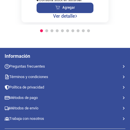
Agregar
Ver detalle
Información
Preguntas frecuentes
Términos y condiciones
Política de privacidad
Métodos de pago
Métodos de envío
Trabaja con nosotros