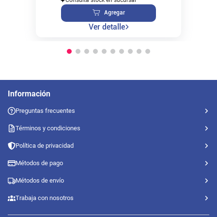
Agregar
Ver detalle
Información
Preguntas frecuentes
Términos y condiciones
Política de privacidad
Métodos de pago
Métodos de envío
Trabaja con nosotros