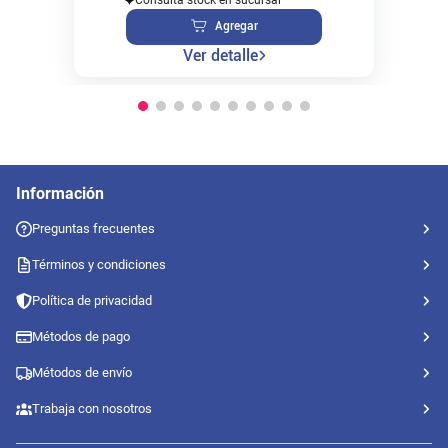
Agregar
Ver detalle
Información
Preguntas frecuentes
Términos y condiciones
Política de privacidad
Métodos de pago
Métodos de envío
Trabaja con nosotros