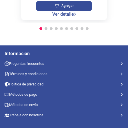
Agregar
Ver detalle
Información
Preguntas frecuentes
Términos y condiciones
Política de privacidad
Métodos de pago
Métodos de envío
Trabaja con nosotros