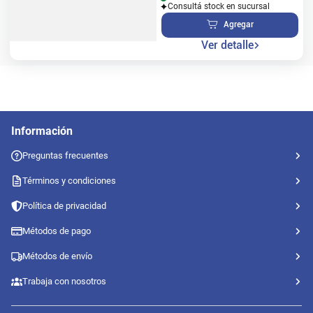
Consultá stock en sucursal
Agregar
Ver detalle
Información
Preguntas frecuentes
Términos y condiciones
Política de privacidad
Métodos de pago
Métodos de envío
Trabaja con nosotros