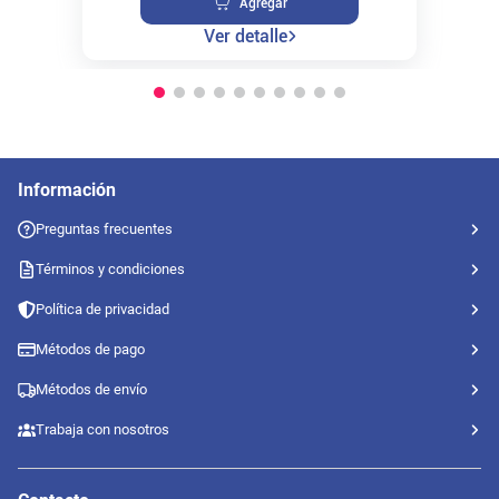
Agregar
Ver detalle
Información
Preguntas frecuentes
Términos y condiciones
Política de privacidad
Métodos de pago
Métodos de envío
Trabaja con nosotros