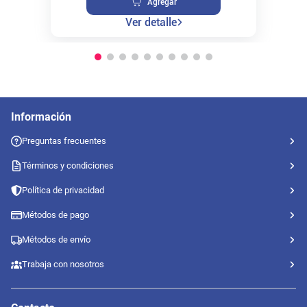
Agregar
Ver detalle
Información
Preguntas frecuentes
Términos y condiciones
Política de privacidad
Métodos de pago
Métodos de envío
Trabaja con nosotros