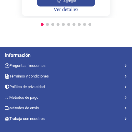
Agregar
Ver detalle
Información
Preguntas frecuentes
Términos y condiciones
Política de privacidad
Métodos de pago
Métodos de envío
Trabaja con nosotros