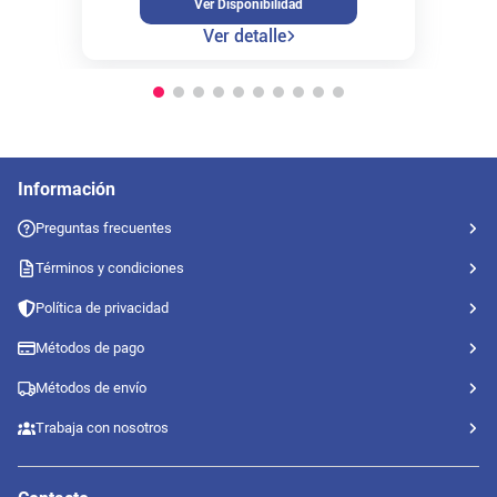
Ver Disponibilidad
Ver detalle
Información
Preguntas frecuentes
Términos y condiciones
Política de privacidad
Métodos de pago
Métodos de envío
Trabaja con nosotros