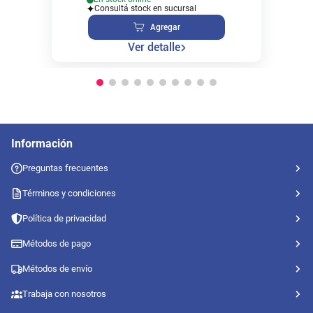
Consultá stock en sucursal
Agregar
Ver detalle
Información
Preguntas frecuentes
Términos y condiciones
Política de privacidad
Métodos de pago
Métodos de envío
Trabaja con nosotros