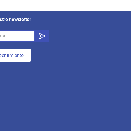
stro newsletter
pentimiento