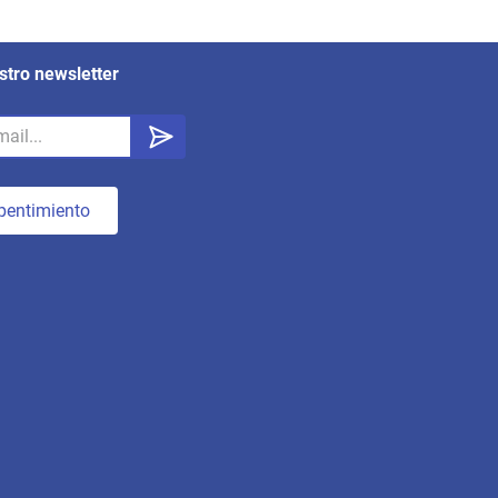
stro newsletter
pentimiento