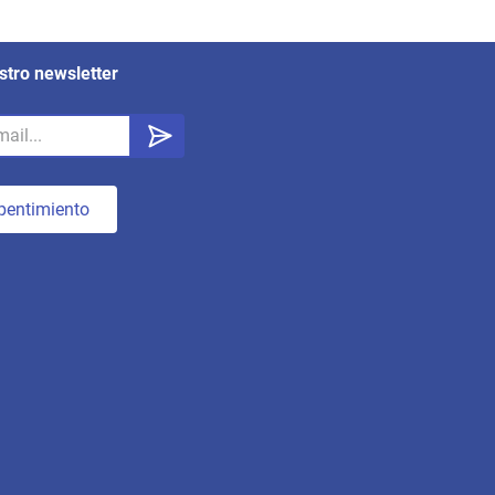
stro newsletter
pentimiento